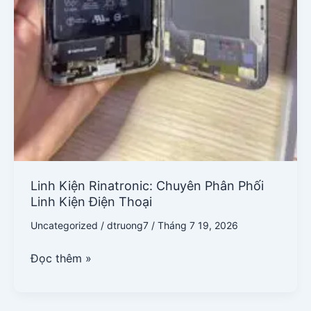
Linh Kiện Rinatronic: Chuyên Phân Phối
Linh Kiện Điện Thoại
Uncategorized
/
dtruong7
/
Tháng 7 19, 2026
Đọc thêm »