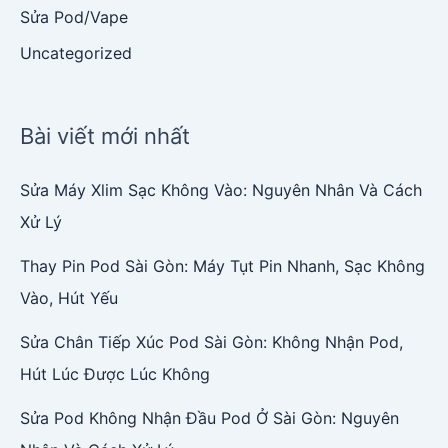
Sửa Pod/Vape
Uncategorized
Bài viết mới nhất
Sửa Máy Xlim Sạc Không Vào: Nguyên Nhân Và Cách
Xử Lý
Thay Pin Pod Sài Gòn: Máy Tụt Pin Nhanh, Sạc Không
Vào, Hút Yếu
Sửa Chân Tiếp Xúc Pod Sài Gòn: Không Nhận Pod,
Hút Lúc Được Lúc Không
Sửa Pod Không Nhận Đầu Pod Ở Sài Gòn: Nguyên