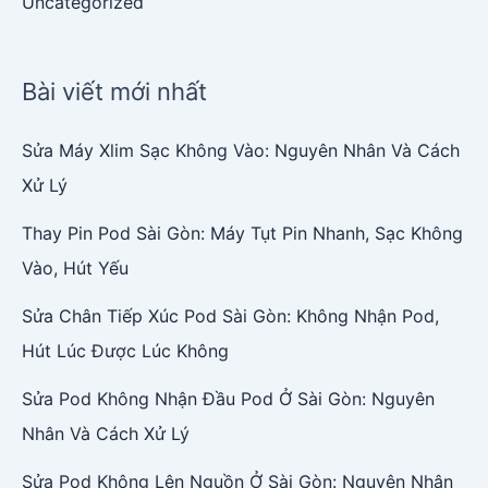
Uncategorized
Bài viết mới nhất
Sửa Máy Xlim Sạc Không Vào: Nguyên Nhân Và Cách
Xử Lý
Thay Pin Pod Sài Gòn: Máy Tụt Pin Nhanh, Sạc Không
Vào, Hút Yếu
Sửa Chân Tiếp Xúc Pod Sài Gòn: Không Nhận Pod,
Hút Lúc Được Lúc Không
Sửa Pod Không Nhận Đầu Pod Ở Sài Gòn: Nguyên
Nhân Và Cách Xử Lý
Sửa Pod Không Lên Nguồn Ở Sài Gòn: Nguyên Nhân