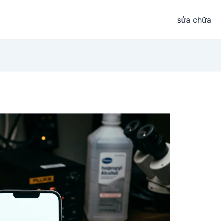
sửa chữa