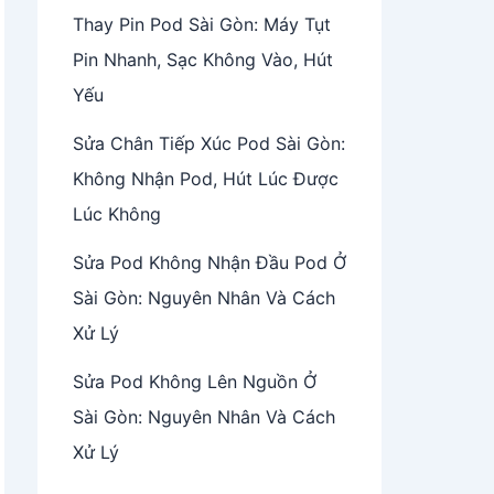
Thay Pin Pod Sài Gòn: Máy Tụt
Pin Nhanh, Sạc Không Vào, Hút
Yếu
Sửa Chân Tiếp Xúc Pod Sài Gòn:
Không Nhận Pod, Hút Lúc Được
Lúc Không
Sửa Pod Không Nhận Đầu Pod Ở
Sài Gòn: Nguyên Nhân Và Cách
Xử Lý
Sửa Pod Không Lên Nguồn Ở
Sài Gòn: Nguyên Nhân Và Cách
Xử Lý