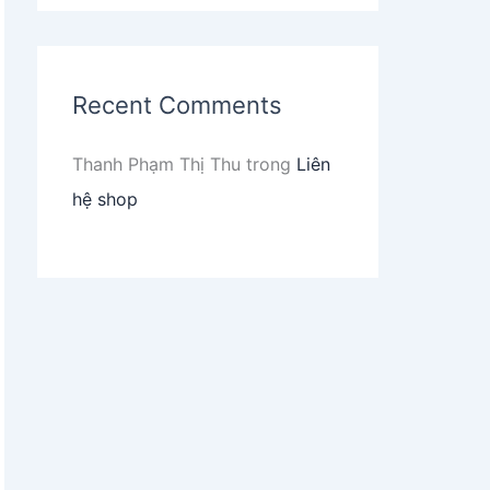
Recent Comments
Thanh Phạm Thị Thu
trong
Liên
hệ shop