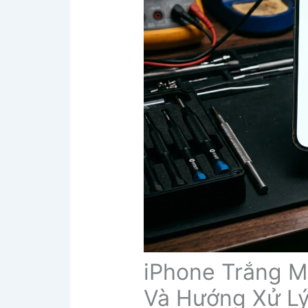
iPhone Trắng M
Và Hướng Xử Lý