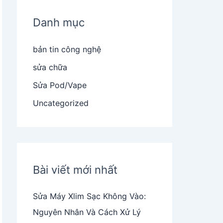
Danh mục
bản tin công nghệ
sửa chữa
Sửa Pod/Vape
Uncategorized
Bài viết mới nhất
Sửa Máy Xlim Sạc Không Vào:
Nguyên Nhân Và Cách Xử Lý