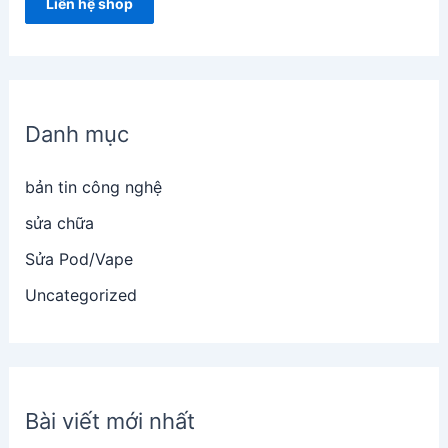
Liên hệ shop
Danh mục
bản tin công nghệ
sửa chữa
Sửa Pod/Vape
Uncategorized
Bài viết mới nhất