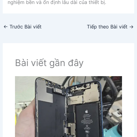
nghiệm bền và ổn định lâu dài của thiết bị.
←
Trước Bài viết
Tiếp theo Bài viết
→
Bài viết gần đây