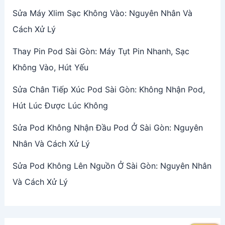
Sửa Máy Xlim Sạc Không Vào: Nguyên Nhân Và
Cách Xử Lý
Thay Pin Pod Sài Gòn: Máy Tụt Pin Nhanh, Sạc
Không Vào, Hút Yếu
Sửa Chân Tiếp Xúc Pod Sài Gòn: Không Nhận Pod,
Hút Lúc Được Lúc Không
Sửa Pod Không Nhận Đầu Pod Ở Sài Gòn: Nguyên
Nhân Và Cách Xử Lý
Sửa Pod Không Lên Nguồn Ở Sài Gòn: Nguyên Nhân
Và Cách Xử Lý