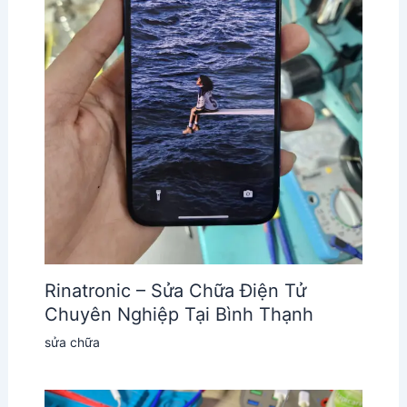
Rinatronic – Sửa Chữa Điện Tử
Chuyên Nghiệp Tại Bình Thạnh
sửa chữa