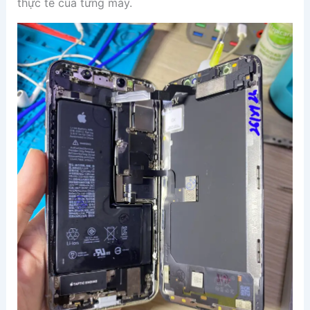
thực tế của từng máy.