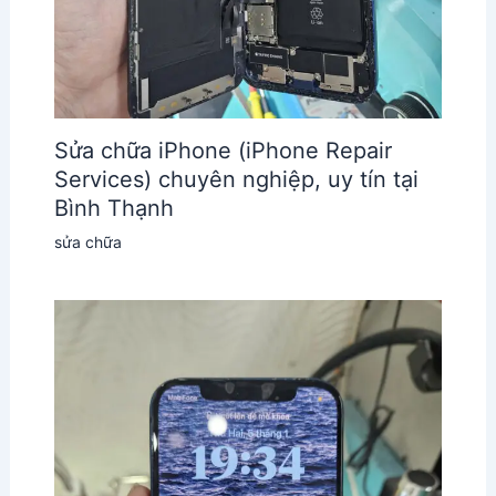
Sửa chữa iPhone (iPhone Repair
Services) chuyên nghiệp, uy tín tại
Bình Thạnh
sửa chữa