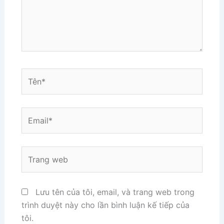
Tên*
Email*
Trang
web
Lưu tên của tôi, email, và trang web trong
trình duyệt này cho lần bình luận kế tiếp của
tôi.