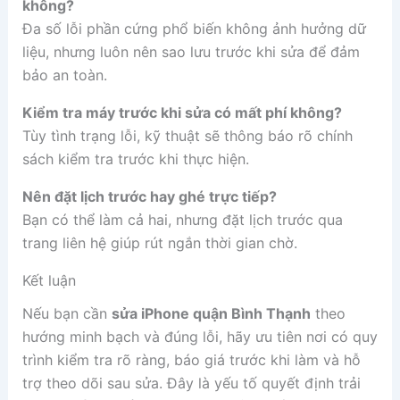
không?
Đa số lỗi phần cứng phổ biến không ảnh hưởng dữ
liệu, nhưng luôn nên sao lưu trước khi sửa để đảm
bảo an toàn.
Kiểm tra máy trước khi sửa có mất phí không?
Tùy tình trạng lỗi, kỹ thuật sẽ thông báo rõ chính
sách kiểm tra trước khi thực hiện.
Nên đặt lịch trước hay ghé trực tiếp?
Bạn có thể làm cả hai, nhưng đặt lịch trước qua
trang liên hệ giúp rút ngắn thời gian chờ.
Kết luận
Nếu bạn cần
sửa iPhone quận Bình Thạnh
theo
hướng minh bạch và đúng lỗi, hãy ưu tiên nơi có quy
trình kiểm tra rõ ràng, báo giá trước khi làm và hỗ
trợ theo dõi sau sửa. Đây là yếu tố quyết định trải