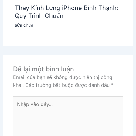
Thay Kính Lưng iPhone Bình Thạnh:
Quy Trình Chuẩn
sửa chữa
Để lại một bình luận
Email của bạn sẽ không được hiển thị công
khai.
Các trường bắt buộc được đánh dấu
*
Nhập
vào
đây...