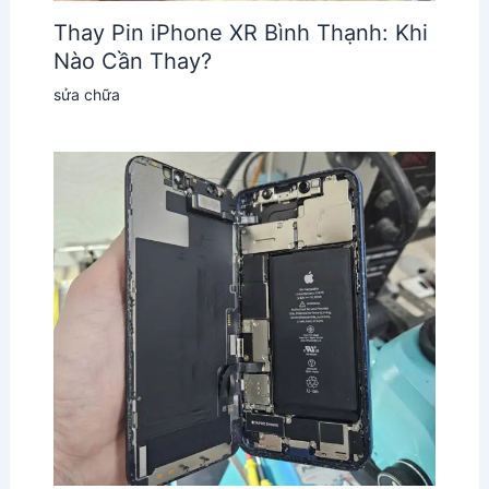
Thay Pin iPhone XR Bình Thạnh: Khi
Nào Cần Thay?
sửa chữa