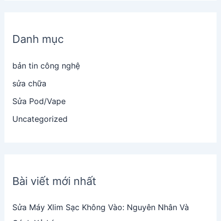
Danh mục
bản tin công nghệ
sửa chữa
Sửa Pod/Vape
Uncategorized
Bài viết mới nhất
Sửa Máy Xlim Sạc Không Vào: Nguyên Nhân Và