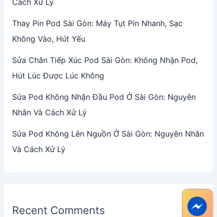
Cách Xử Lý
Thay Pin Pod Sài Gòn: Máy Tụt Pin Nhanh, Sạc
Không Vào, Hút Yếu
Sửa Chân Tiếp Xúc Pod Sài Gòn: Không Nhận Pod,
Hút Lúc Được Lúc Không
Sửa Pod Không Nhận Đầu Pod Ở Sài Gòn: Nguyên
Nhân Và Cách Xử Lý
Sửa Pod Không Lên Nguồn Ở Sài Gòn: Nguyên Nhân
Và Cách Xử Lý
Recent Comments